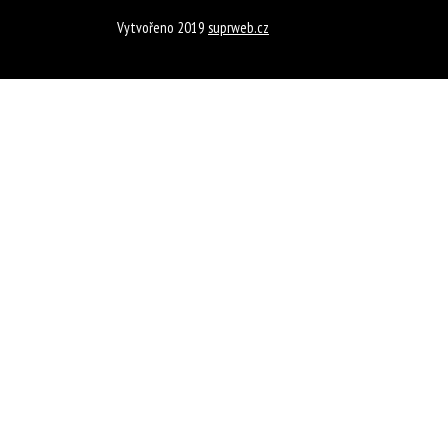
Vytvořeno 2019
suprweb.cz