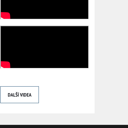
DALŠÍ VIDEA