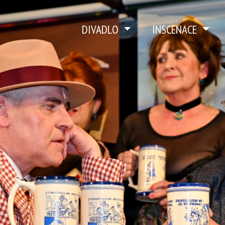
DIVADLO
INSCENACE