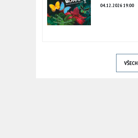
04.12.2026 19:00
VŠECH