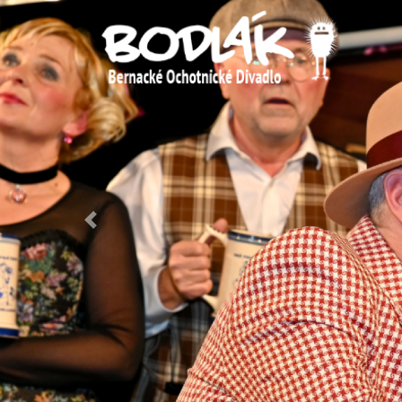
Previous