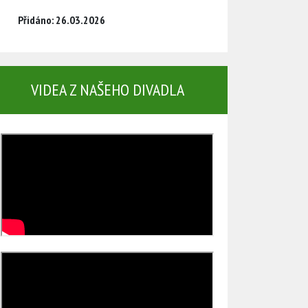
Přidáno: 26.03.2026
VIDEA Z NAŠEHO DIVADLA